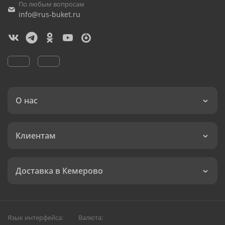
По любым вопросам
info@rus-buket.ru
О нас
Клиентам
Доставка в Кемерово
Язык интерфейса:
Валюта: