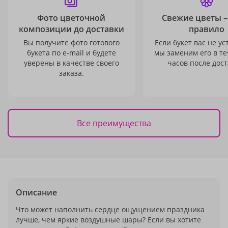
Фото цветочной
Свежие цветы –
композиции до доставки
правило
Вы получите фото готового
Если букет вас не ус
букета по e-mail и будете
мы заменим его в те
уверены в качестве своего
часов после дост
заказа.
Все преимущества
Описание
Что может наполнить сердце ощущением праздника
лучше, чем яркие воздушные шары? Если вы хотите