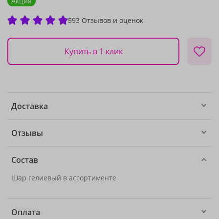
Акция
593 Отзывов и оценок
Купить в 1 клик
Доставка
Отзывы
Состав
Шар гелиевый в ассортименте
Оплата