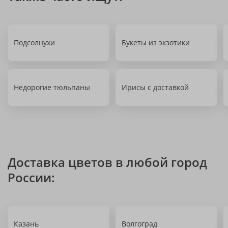
Подсолнухи
Букеты из экзотики
Недорогие тюльпаны
Ирисы с доставкой
Доставка цветов в любой город
России:
Казань
Волгоград