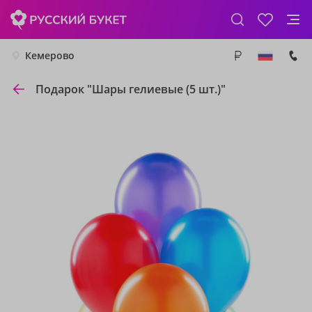
Кемерово
Подарок "Шары гелиевые (5 шт.)"