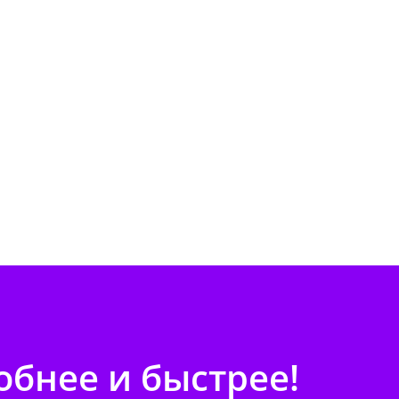
бнее и быстрее!