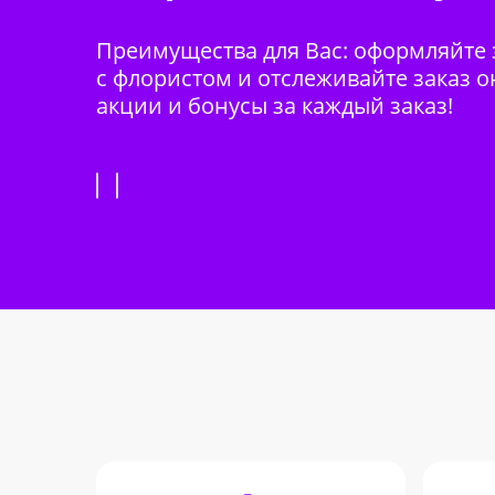
Преимущества для Вас: оформляйте з
с флористом и отслеживайте заказ о
акции и бонусы за каждый заказ!