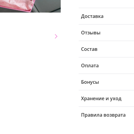
Доставка
Отзывы
Состав
Оплата
Бонусы
Хранение и уход
Правила возврата