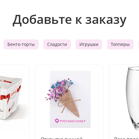
Добавьте к заказу
Бенто-торты
Сладости
Игрушки
Топперы