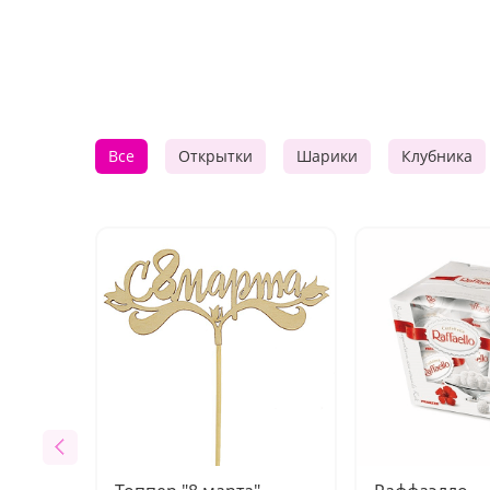
Все
Открытки
Шарики
Клубника