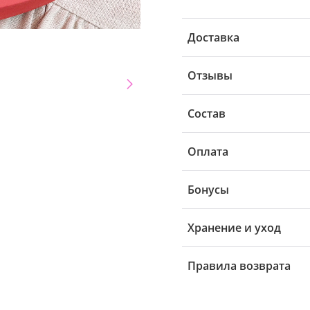
Доставка
Отзывы
Состав
Оплата
Бонусы
Хранение и уход
Правила возврата