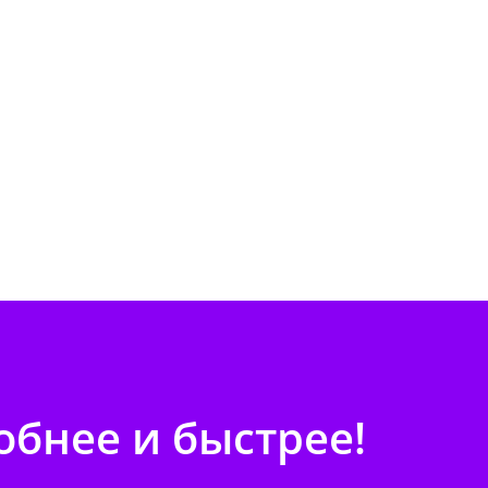
бнее и быстрее!