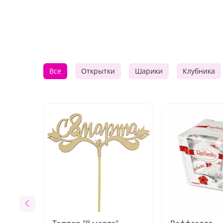
Все
Открытки
Шарики
Клубника