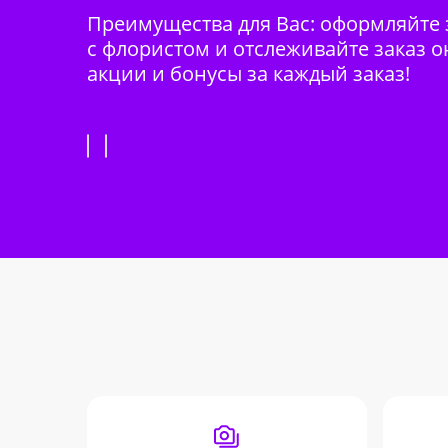
Преимущества для Вас: оформляйте з
с флористом и отслеживайте заказ о
акции и бонусы за каждый заказ!