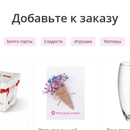
Добавьте к заказу
Бенто-торты
Сладости
Игрушки
Топперы