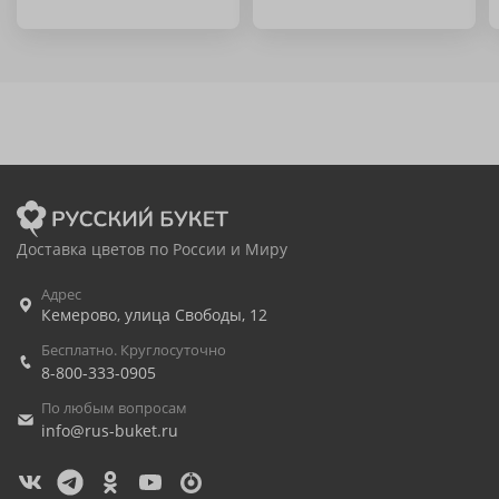
Доставка цветов по России и Миру
Адрес
Кемерово
,
улица Свободы, 12
Бесплатно. Круглосуточно
8-800-333-0905
По любым вопросам
info@rus-buket.ru