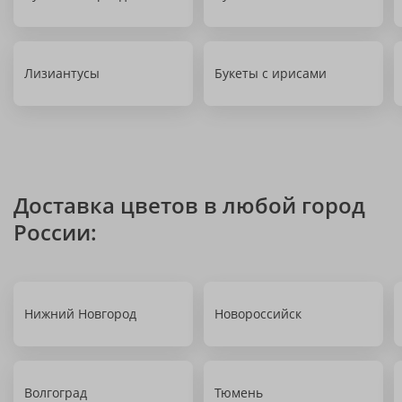
Лизиантусы
Букеты с ирисами
Доставка цветов в любой город
России:
Нижний Новгород
Новороссийск
Волгоград
Тюмень