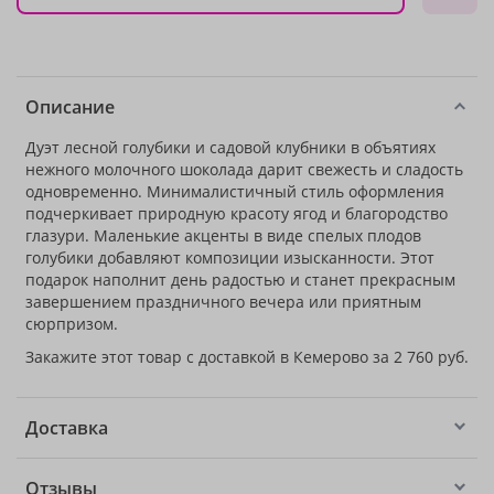
Описание
Дуэт лесной голубики и садовой клубники в объятиях
нежного молочного шоколада дарит свежесть и сладость
одновременно. Минималистичный стиль оформления
подчеркивает природную красоту ягод и благородство
глазури. Маленькие акценты в виде спелых плодов
голубики добавляют композиции изысканности. Этот
подарок наполнит день радостью и станет прекрасным
завершением праздничного вечера или приятным
сюрпризом.
Закажите этот товар с доставкой в Кемерово за 2 760 руб.
Доставка
Отзывы