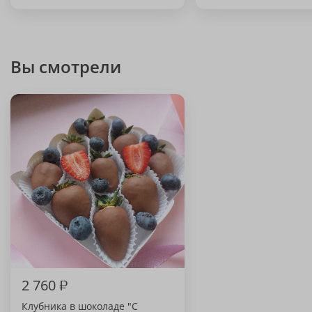
Вы смотрели
2 760
₽
Клубника в шоколаде "С