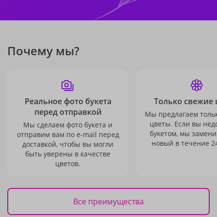
Почему мы?
Реальное фото букета
Только свежие 
перед отправкой
Мы предлагаем толь
цветы. Если вы не
Мы сделаем фото букета и
букетом, мы замени
отправим вам по e-mail перед
новый в течение 24
доставкой, чтобы вы могли
быть уверены в качестве
цветов.
Все преимущества