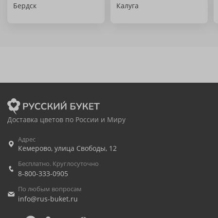
Бердск
Калуга
Доставка цветов по России и Миру
Адрес
Кемерово
,
улица Свободы, 12
Бесплатно. Круглосуточно
8-800-333-0905
По любым вопросам
info@rus-buket.ru