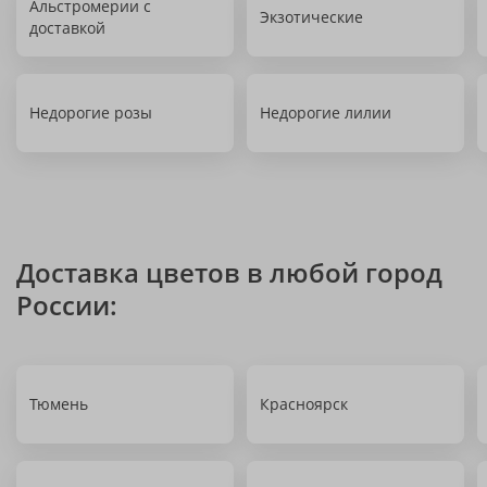
Альстромерии с
Экзотические
доставкой
Недорогие розы
Недорогие лилии
Доставка цветов в любой город
России:
Тюмень
Красноярск