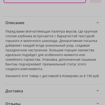
Описание
Перед вами впечатляющая палитра вкусов, где крупная
спелая клубника встречается с бархатистой текстурой
горького и молочного шоколада. Декоративная посыпка
добавляет каждой ягоде уникальный узор, создавая
праздничное настроение. Большая порция лакомства
идеально подойдет для особенного момента или
семейного торжества. Упаковка, дополненная пышным
бантом, подчеркивает премиальный статус этого
сладкого комплимента.
Закажите этот товар с доставкой в Кемерово за 8 190 руб.
Доставка
Отзывы