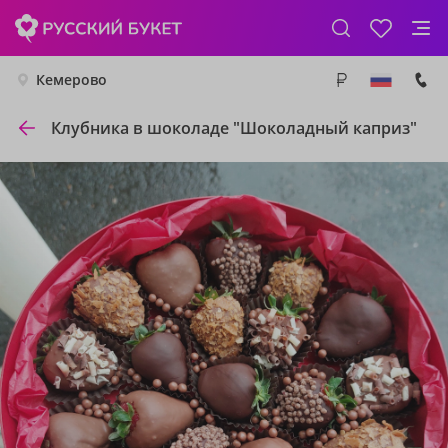
Кемерово
Клубника в шоколаде "Шоколадный каприз"