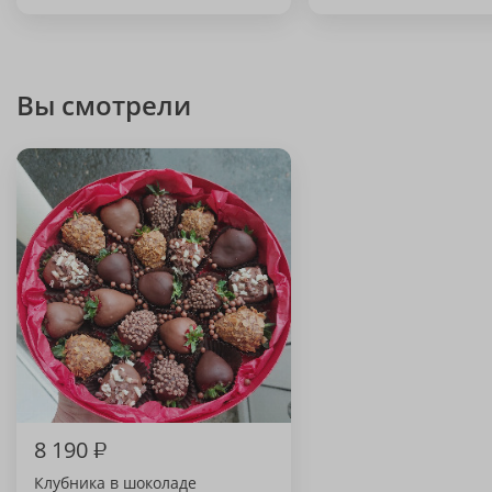
Вы смотрели
8 190
₽
Клубника в шоколаде