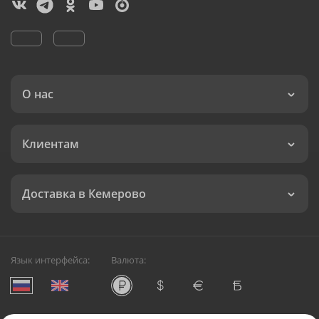
О нас
Клиентам
Доставка в Кемерово
Язык интерфейса:
Валюта: