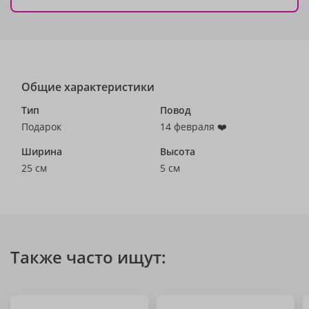
Общие характеристики
Тип
Повод
Подарок
14 февраля ❤️
Ширина
Высота
25 см
5 см
Также часто ищут: