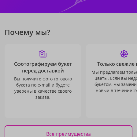
Почему мы?
Сфотографируем букет
Только свежие 
перед доставкой
Мы предлагаем толь
цветы. Если вы не
Вы получите фото готового
букетом, мы замени
букета по e-mail и будете
новый в течение 24
уверены в качестве своего
заказа.
Все преимущества