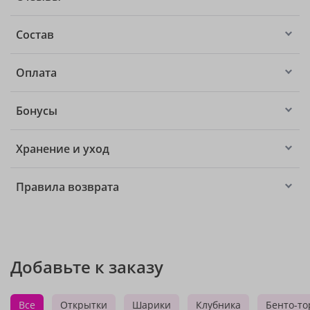
Состав
Оплата
Бонусы
Хранение и уход
Правила возврата
Добавьте к заказу
Все
Открытки
Шарики
Клубника
Бенто-то