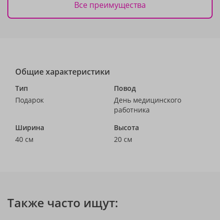
Все преимущества
Общие характеристики
Тип
Повод
Подарок
День медицинского
работника
Ширина
Высота
40 см
20 см
Также часто ищут: