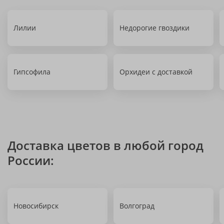
Лилии
Недорогие гвоздики
Гипсофила
Орхидеи с доставкой
Доставка цветов в любой город
России:
Новосибирск
Волгоград