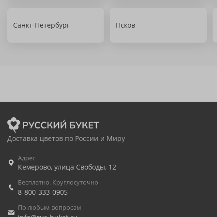
Санкт-Петербург
Псков
Доставка цветов по России и Миру
Адрес
Кемерово
,
улица Свободы, 12
Бесплатно. Круглосуточно
8-800-333-0905
По любым вопросам