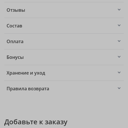
Отзывы
Состав
Оплата
Бонусы
Хранение и уход
Правила возврата
Добавьте к заказу