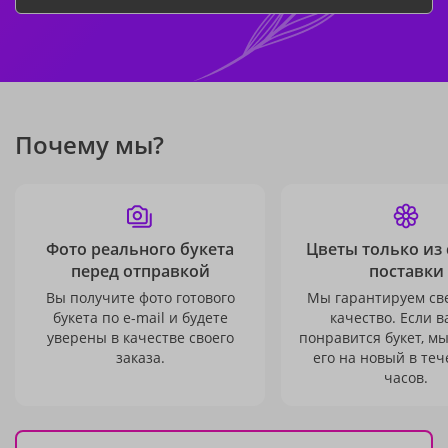
Почему мы?
Фото реального букета
Цветы только из
перед отправкой
поставки
Вы получите фото готового
Мы гарантируем св
букета по e-mail и будете
качество. Если в
уверены в качестве своего
понравится букет, м
заказа.
его на новый в теч
часов.