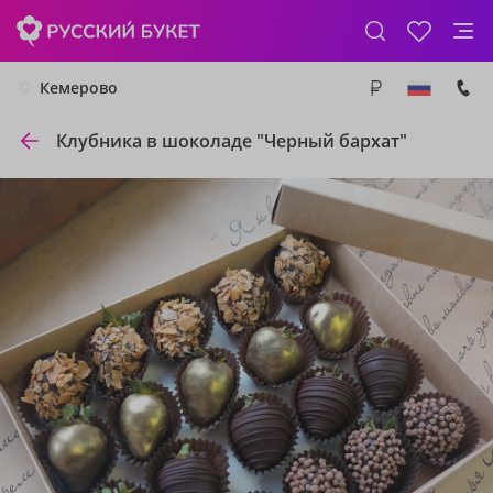
Кемерово
Клубника в шоколаде "Черный бархат"