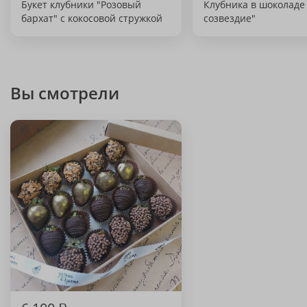
Букет клубники "Розовый
Клубника в шоколаде
бархат" с кокосовой стружкой
созвездие"
Вы смотрели