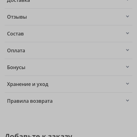
Доставка
Отзывы
Состав
Оплата
Бонусы
Хранение и уход
Правила возврата
Добавьте к заказу