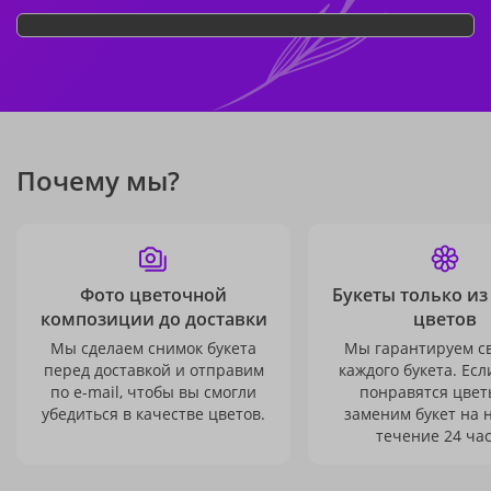
Почему мы?
Фото цветочной
Букеты только из
композиции до доставки
цветов
Мы сделаем снимок букета
Мы гарантируем с
перед доставкой и отправим
каждого букета. Есл
по e-mail, чтобы вы смогли
понравятся цвет
убедиться в качестве цветов.
заменим букет на 
течение 24 час