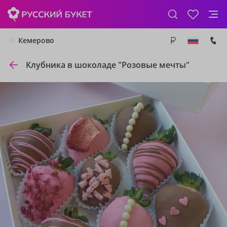
Кемерово
Клубника в шоколаде "Розовые мечты"