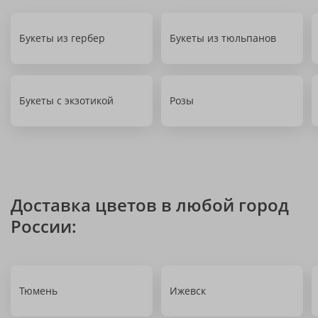
Букеты из гербер
Букеты из тюльпанов
Букеты с экзотикой
Розы
Доставка цветов в любой город
России:
Тюмень
Ижевск