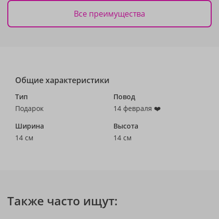
Все преимущества
Общие характеристики
Тип
Повод
Подарок
14 февраля ❤️
Ширина
Высота
14 см
14 см
Также часто ищут: