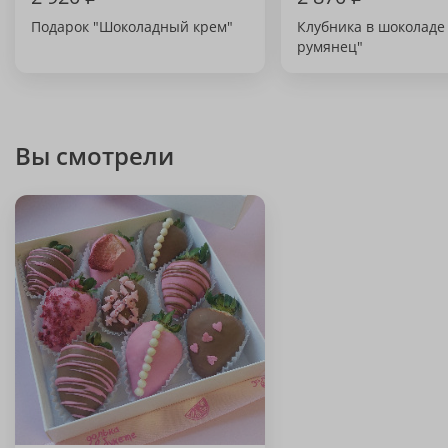
Подарок "Шоколадный крем"
Клубника в шоколаде
румянец"
Вы смотрели