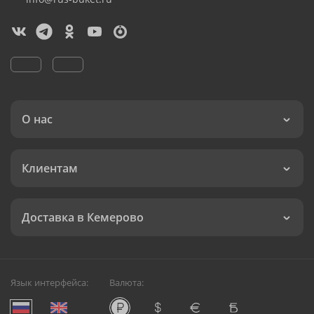
О нас
Клиентам
Доставка в Кемерово
Язык интерфейса:
Валюта: