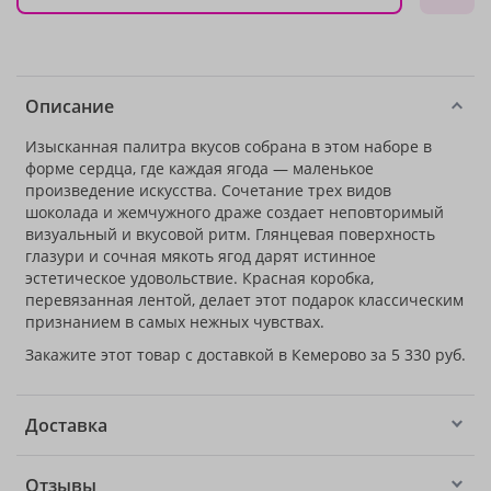
Описание
Изысканная палитра вкусов собрана в этом наборе в
форме сердца, где каждая ягода — маленькое
произведение искусства. Сочетание трех видов
шоколада и жемчужного драже создает неповторимый
визуальный и вкусовой ритм. Глянцевая поверхность
глазури и сочная мякоть ягод дарят истинное
эстетическое удовольствие. Красная коробка,
перевязанная лентой, делает этот подарок классическим
признанием в самых нежных чувствах.
Закажите этот товар с доставкой в Кемерово за 5 330 руб.
Доставка
Отзывы