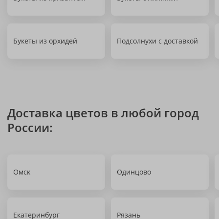
Букеты из орхидей
Подсолнухи с доставкой
Доставка цветов в любой город
России:
Омск
Одинцово
Екатеринбург
Рязань