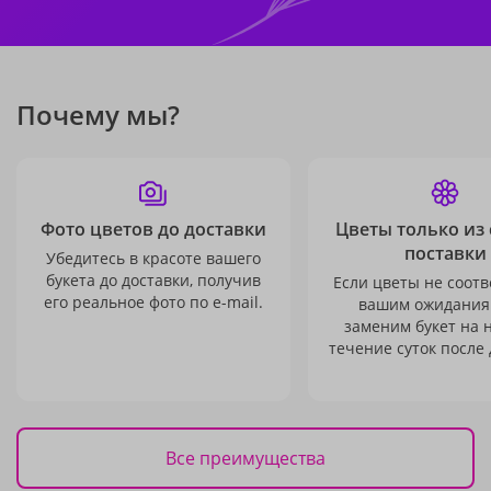
Почему мы?
Фото цветов до доставки
Цветы только из
поставки
Убедитесь в красоте вашего
букета до доставки, получив
Если цветы не соотв
его реальное фото по e-mail.
вашим ожидания
заменим букет на 
течение суток после 
Все преимущества