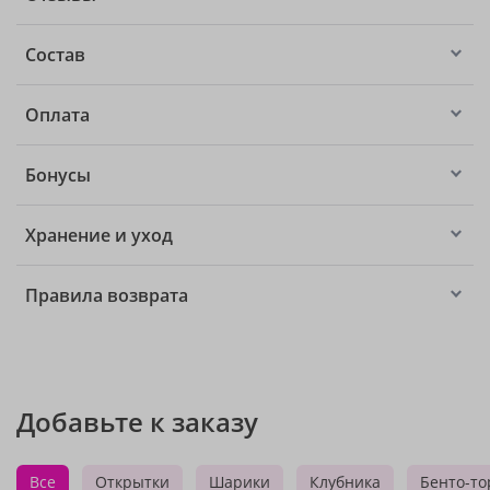
Состав
Оплата
Бонусы
Хранение и уход
Правила возврата
Добавьте к заказу
Все
Открытки
Шарики
Клубника
Бенто-то