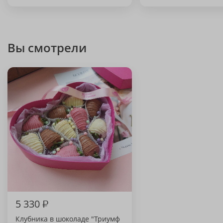
Вы смотрели
5 330
₽
Клубника в шоколаде "Триумф