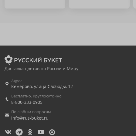
Доставка цветов по России и Миру
Адрес
Кемерово
,
улица Свободы, 12
Бесплатно. Круглосуточно
8-800-333-0905
По любым вопросам
info@rus-buket.ru