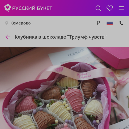
Кемерово
Клубника в шоколаде "Триумф чувств"