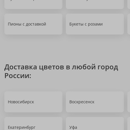
Пионы с доставкой
Букеты с розами
Доставка цветов в любой город
России:
Новосибирск
Воскресенск
Екатеринбург
Уфа