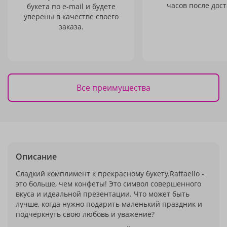
часов после дост
букета по e-mail и будете
уверены в качестве своего
заказа.
Все преимущества
Описание
Сладкий комплимент к прекрасному букету.Raffaello -
это больше, чем конфеты! Это символ совершенного
вкуса и идеальной презентации. Что может быть
лучше, когда нужно подарить маленький праздник и
подчеркнуть свою любовь и уважение?