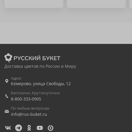
Доставка цветов по России и Миру
Адрес
Кемерово
,
улица Свободы, 12
Бесплатно. Круглосуточно
8-800-333-0905
По любым вопросам
info@rus-buket.ru