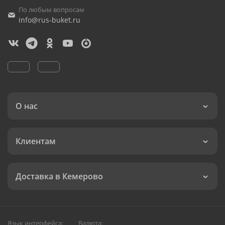
По любым вопросам
info@rus-buket.ru
О нас
Клиентам
Доставка в Кемерово
Язык интерфейса:
Валюта: