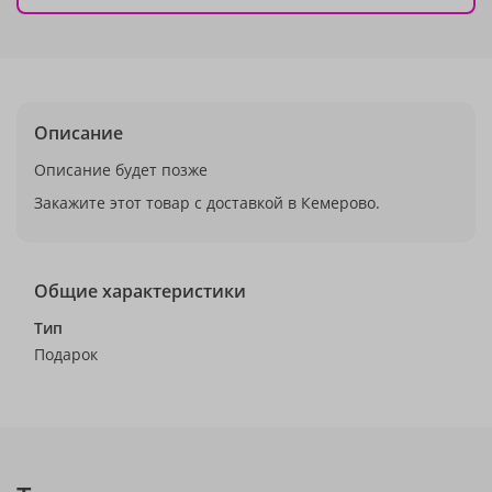
Описание
Описание будет позже
Закажите этот товар с доставкой в Кемерово.
Общие характеристики
Тип
Подарок