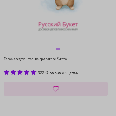
Товар доступен только при заказе букета
1922 Отзывов и оценок