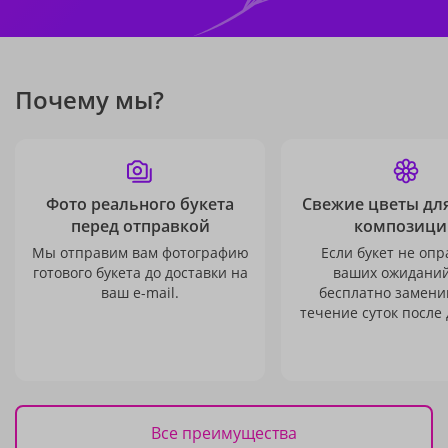
Почему мы?
Фото реального букета
Свежие цветы дл
перед отправкой
композици
Мы отправим вам фотографию
Если букет не опр
готового букета до доставки на
ваших ожиданий
ваш e-mail.
бесплатно заменим
течение суток после 
Все преимущества