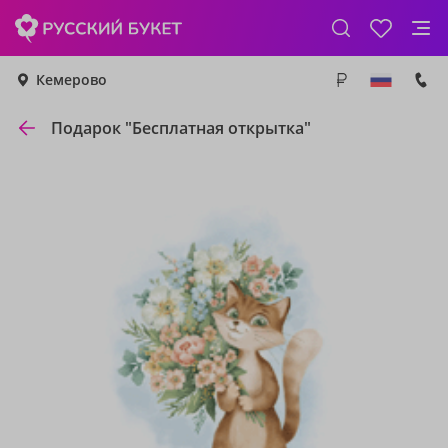
Кемерово
Подарок "Бесплатная открытка"