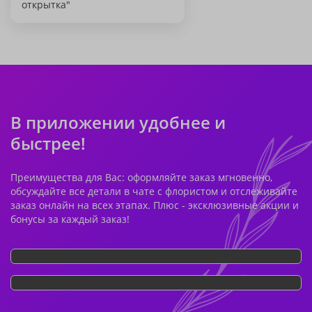
открытка"
В приложении удобнее и
быстрее!
Преимущества для Вас: оформляйте заказ мгновенно,
обсуждайте все детали в чате с флористом и отслеживайте
заказ онлайн на всех этапах. Плюс - эксклюзивные акции и
бонусы за каждый заказ!