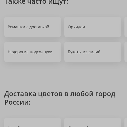
Также часто ищут:
Ромашки с доставкой
Орхидеи
Недорогие подсолнухи
Букеты из лилий
Доставка цветов в любой город
России: