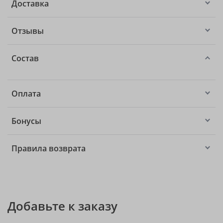
Доставка
Отзывы
Состав
Оплата
Бонусы
Правила возврата
Добавьте к заказу