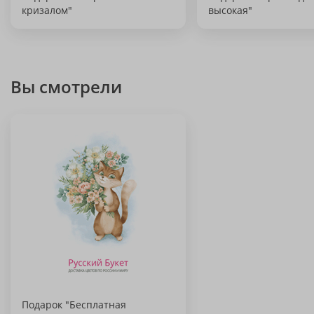
кризалом"
высокая"
Вы смотрели
Подарок "Бесплатная