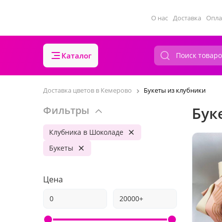
О нас
Доставка
Опла
Каталог
Доставка цветов в Кемерово
Букеты из клубники
Бук
Фильтры
Клубника в Шоколаде
Букеты
Цена