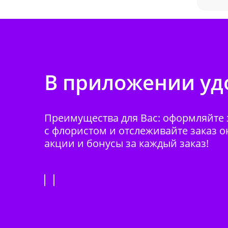
В приложении удо
Преимущества для Вас: оформляйте з
с флористом и отслеживайте заказ о
акции и бонусы за каждый заказ!