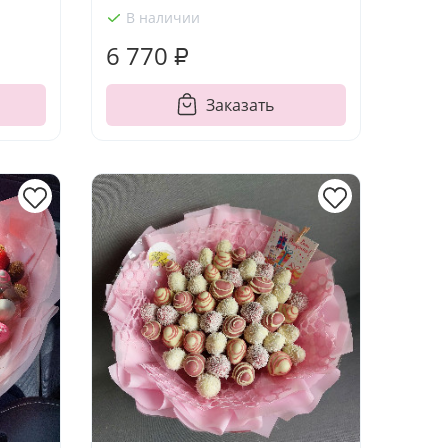
В наличии
6 770 ₽
Заказать