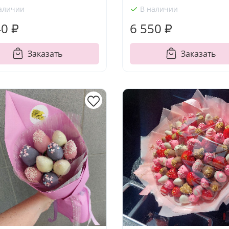
аличии
В наличии
40 ₽
6 550 ₽
Заказать
Заказать