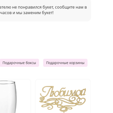
ателю не понравился букет, сообщите нам в
 часов и мы заменим букет!
Подарочные боксы
Подарочные корзины
Продукто