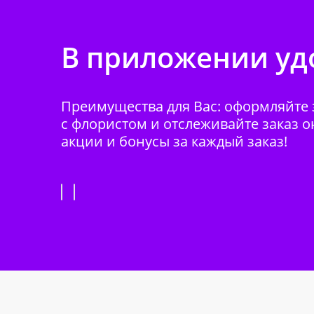
В приложении удо
Преимущества для Вас: оформляйте з
с флористом и отслеживайте заказ о
акции и бонусы за каждый заказ!