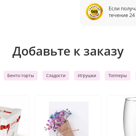
Если получ
течение 24
Добавьте к заказу
Бенто-торты
Сладости
Игрушки
Топперы