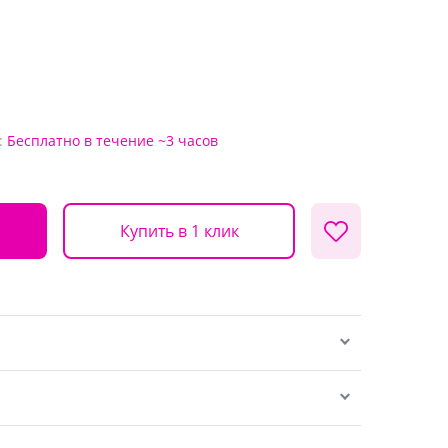
:
Бесплатно
в течение ~3 часов
Купить в 1 клик