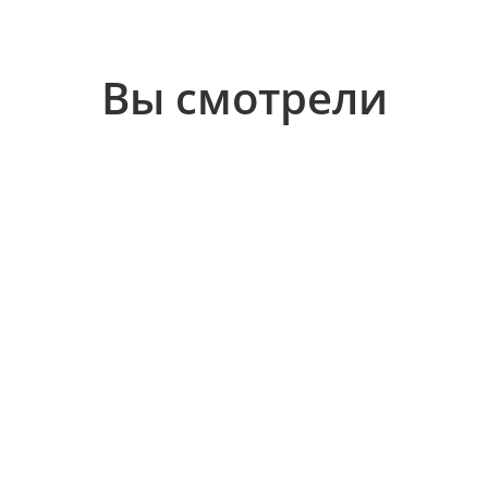
Вы смотрели