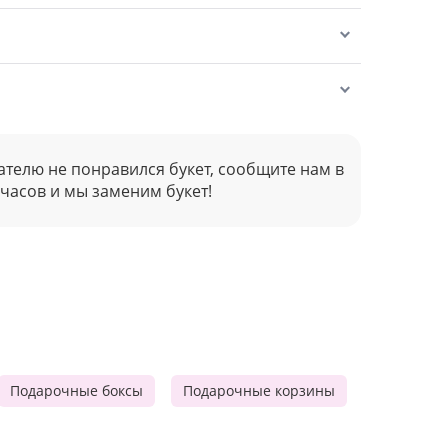
ателю не понравился букет, сообщите нам в
 часов и мы заменим букет!
Подарочные боксы
Подарочные корзины
Продукто