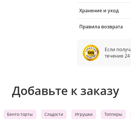
Хранение и уход
Правила возврата
Если получ
течение 24
Добавьте к заказу
Бенто-торты
Сладости
Игрушки
Топперы