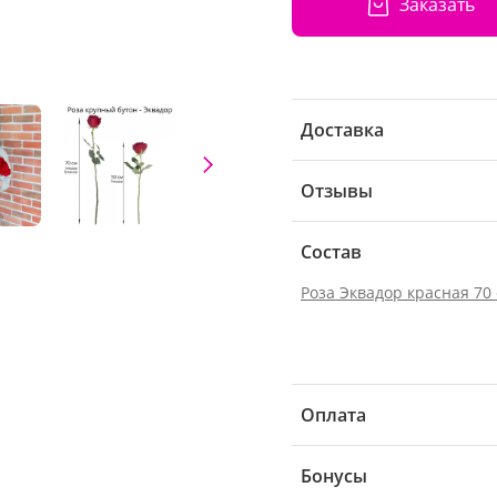
Заказать
Доставка
Отзывы
Состав
Роза Эквадор красная 70
Оплата
Бонусы