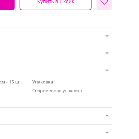
Купить в 1 клик
 см
- 15 шт.
Упаковка
Современная упаковка