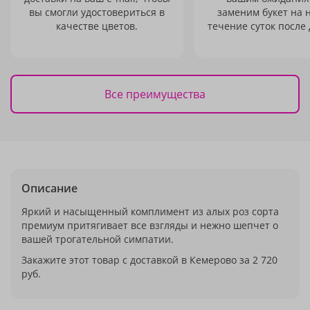
вы смогли удостовериться в
заменим букет на 
качестве цветов.
течение суток после 
Все преимущества
Описание
Яркий и насыщенный комплимент из алых роз сорта
премиум притягивает все взгляды и нежно шепчет о
вашей трогательной симпатии.
Закажите этот товар с доставкой в Кемерово за 2 720
руб.