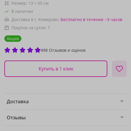
Размер:
13
×
65
см
В наличии
Доставка в г. Кемерово:
Бесплатно
в течение ~3 часов
Покупок за сутки:
7
Акция
498 Отзывов и оценок
Купить в 1 клик
Доставка
Отзывы