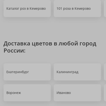
Каталог роз в Кемерово
101 роза в Кемерово
Доставка цветов в любой город
России:
Екатеринбург
Калининград
Воронеж
Иваново