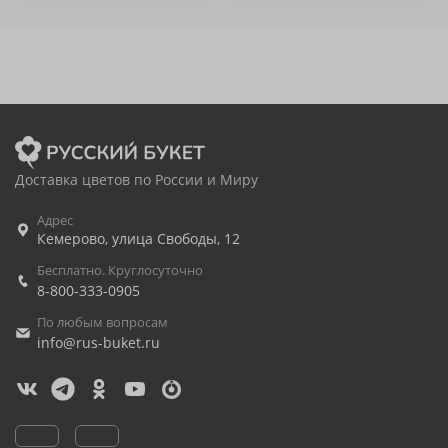
Доставка цветов по России и Миру
Адрес
Кемерово
,
улица Свободы, 12
Бесплатно. Круглосуточно
8-800-333-0905
По любым вопросам
info@rus-buket.ru