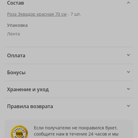
Состав
Роза Эквадор красная 70 см
- 7 шт.
Упаковка
Лента
Оплата
Бонусы
Хранение и уход
Правила возврата
Если получателю не понравился букет,
сообщите нам в течение 24 часов и мы