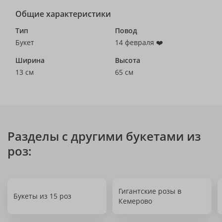
Общие характеристики
Тип
Повод
Букет
14 февраля ❤️
Ширина
Высота
13 см
65 см
Разделы с другими букетами из
роз:
Гигантские розы в
Букеты из 15 роз
Кемерово