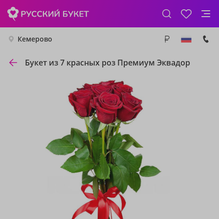
Кемерово
Букет из 7 красных роз Премиум Эквадор