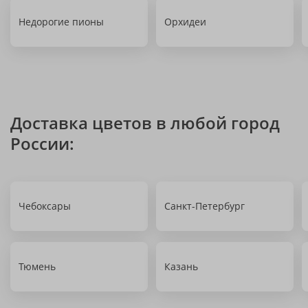
Недорогие пионы
Орхидеи
Доставка цветов в любой город
России:
Чебоксары
Санкт-Петербург
Тюмень
Казань