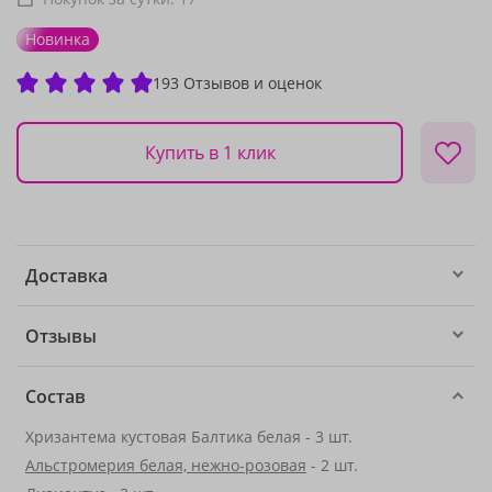
Новинка
193 Отзывов и оценок
Купить в 1 клик
Доставка
Отзывы
Состав
Хризантема кустовая Балтика белая - 3 шт.
Альстромерия белая, нежно-розовая
- 2 шт.