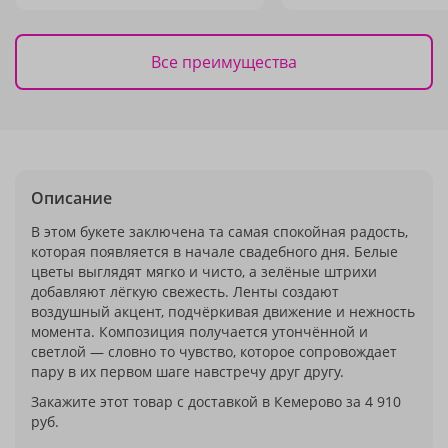
Все преимущества
Описание
В этом букете заключена та самая спокойная радость,
которая появляется в начале свадебного дня. Белые
цветы выглядят мягко и чисто, а зелёные штрихи
добавляют лёгкую свежесть. Ленты создают
воздушный акцент, подчёркивая движение и нежность
момента. Композиция получается утончённой и
светлой — словно то чувство, которое сопровождает
пару в их первом шаге навстречу друг другу.
Закажите этот товар с доставкой в Кемерово за 4 910
руб.