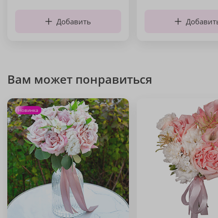
Добавить
Добавит
Вам может понравиться
Новинка