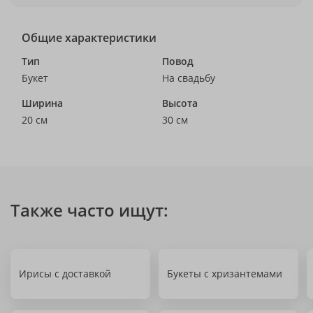
Общие характеристики
Тип
Повод
Букет
На свадьбу
Ширина
Высота
20 см
30 см
Также часто ищут:
Ирисы с доставкой
Букеты с хризантемами