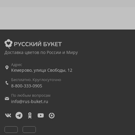
Доставка цветов по России и Миру
Адрес
Кемерово
,
улица Свободы, 12
Бесплатно. Круглосуточно
8-800-333-0905
По любым вопросам
info@rus-buket.ru