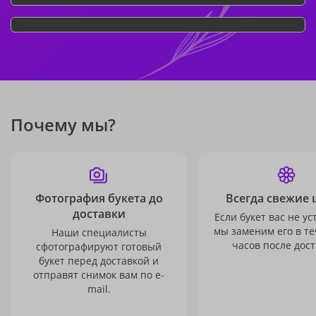
Почему мы?
Фотография букета до
Всегда свежие 
доставки
Если букет вас не ус
мы заменим его в те
Наши специалисты
часов после дост
сфотографируют готовый
букет перед доставкой и
отправят снимок вам по e-
mail.