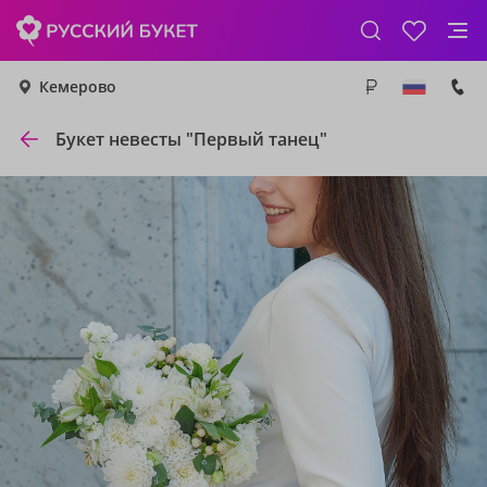
Кемерово
Букет невесты "Первый танец"