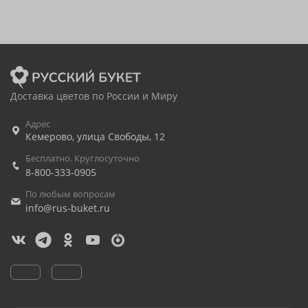
Доставка цветов по России и Миру
Адрес
Кемерово
,
улица Свободы, 12
Бесплатно. Круглосуточно
8-800-333-0905
По любым вопросам
info@rus-buket.ru