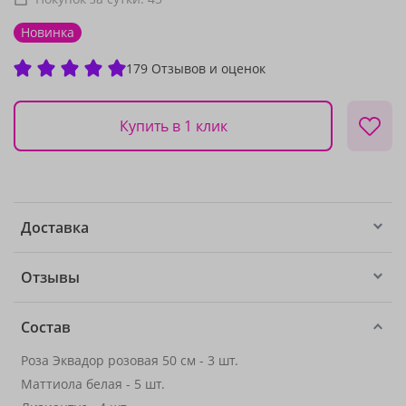
Новинка
179 Отзывов и оценок
Купить в 1 клик
Доставка
Отзывы
Состав
Роза Эквадор розовая 50 см - 3 шт.
Маттиола белая - 5 шт.