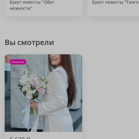
Букет невесты "Обет
Букет невесты "Танго
нежности"
Вы смотрели
Новинка