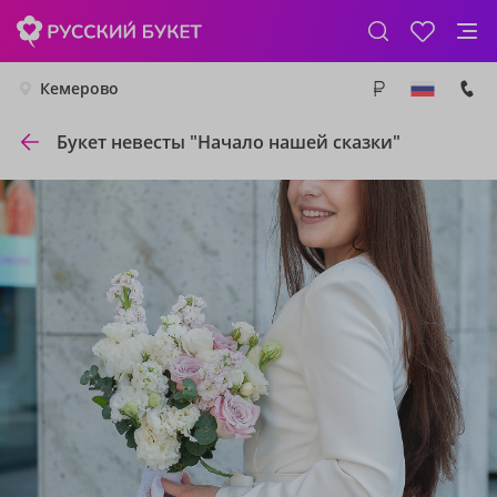
Кемерово
Букет невесты "Начало нашей сказки"