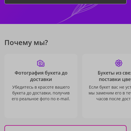
Почему мы?
Фотография букета до
Букеты из св
доставки
поставки цве
Убедитесь в красоте вашего
Если букет вас не ус
букета до доставки, получив
мы заменим его в те
его реальное фото по e-mail.
часов после дост