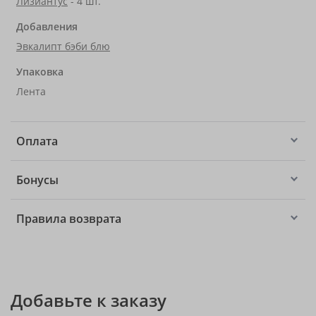
Лизиантус
- 4 шт.
Добавления
Эвкалипт бэби блю
Упаковка
Лента
Оплата
Бонусы
Правила возврата
Добавьте к заказу