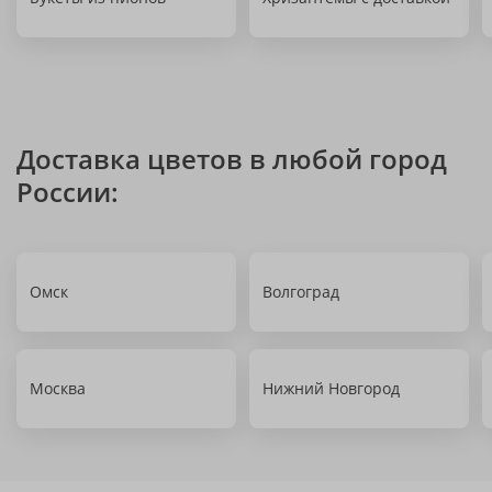
Доставка цветов в любой город
России:
Омск
Волгоград
Москва
Нижний Новгород