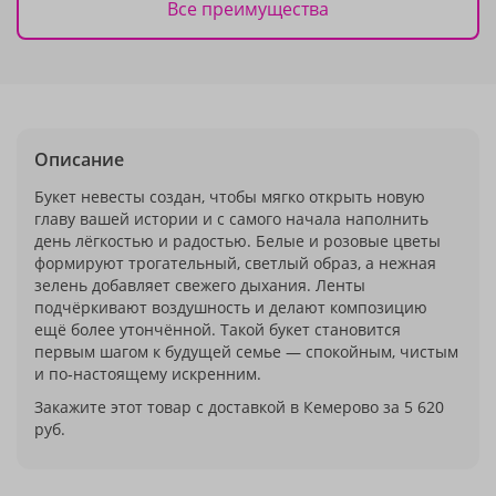
Все преимущества
Описание
Букет невесты создан, чтобы мягко открыть новую
главу вашей истории и с самого начала наполнить
день лёгкостью и радостью. Белые и розовые цветы
формируют трогательный, светлый образ, а нежная
зелень добавляет свежего дыхания. Ленты
подчёркивают воздушность и делают композицию
ещё более утончённой. Такой букет становится
первым шагом к будущей семье — спокойным, чистым
и по‑настоящему искренним.
Закажите этот товар с доставкой в Кемерово за 5 620
руб.