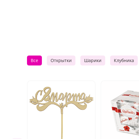
Все
Открытки
Шарики
Клубника