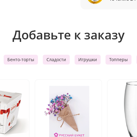
Добавьте к заказу
Бенто-торты
Сладости
Игрушки
Топперы