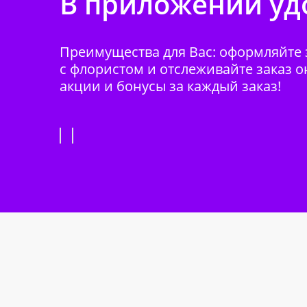
В приложении удо
Преимущества для Вас: оформляйте з
с флористом и отслеживайте заказ о
акции и бонусы за каждый заказ!