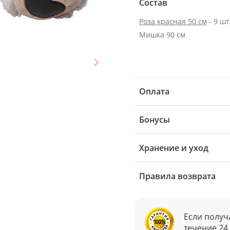
Состав
Роза красная 50 см
- 9 шт
Мишка 90 см
Оплата
Бонусы
Хранение и уход
Правила возврата
Если получ
течение 24