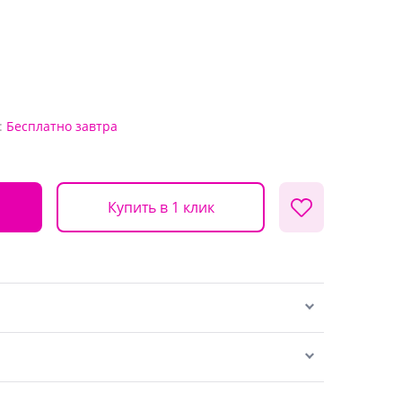
:
Бесплатно
завтра
Купить в 1 клик