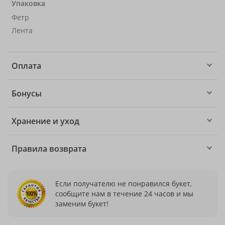
Упаковка
Фетр
Лента
Оплата
Бонусы
Хранение и уход
Правила возврата
Если получателю не понравился букет,
сообщите нам в течение 24 часов и мы
заменим букет!