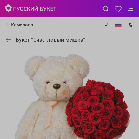
Кемерово
Букет "Счастливый мишка"