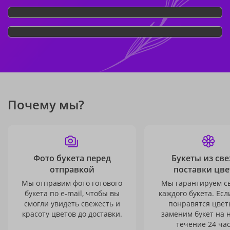
Почему мы?
Фото букета перед
Букеты из св
отправкой
поставки цве
Мы отправим фото готового
Мы гарантируем с
букета по e-mail, чтобы вы
каждого букета. Есл
смогли увидеть свежесть и
понравятся цвет
красоту цветов до доставки.
заменим букет на 
течение 24 час