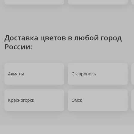
Доставка цветов в любой город
России:
Алматы
Ставрополь
Красногорск
Омск