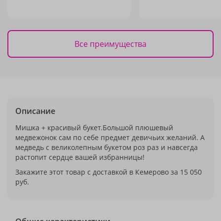
Все преимущества
Описание
Мишка + красивый букет.Большой плюшевый
медвежонок сам по себе предмет девичьих желаний. А
медведь с великолепным букетом роз раз и навсегда
растопит сердце вашей избранницы!
Закажите этот товар с доставкой в Кемерово за 15 050
руб.