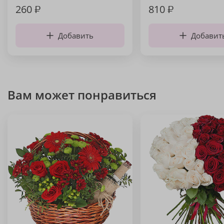
260
₽
810
₽
Добавить
Добавит
Вам может понравиться