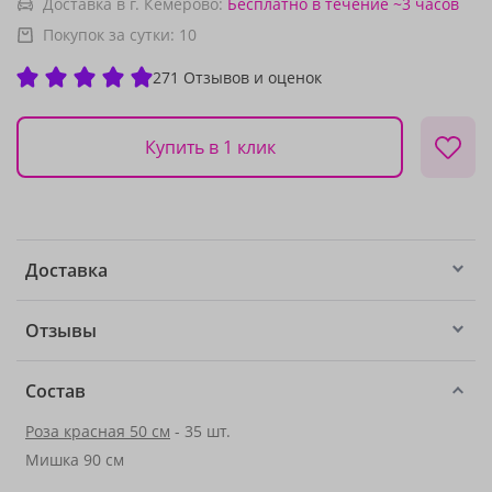
Доставка в г. Кемерово:
Бесплатно
в течение ~3 часов
Покупок за сутки:
10
271 Отзывов и оценок
Купить в 1 клик
Доставка
Отзывы
Состав
Роза красная 50 см
- 35 шт.
Мишка 90 см