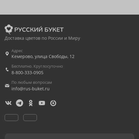
Доставка цветов по России и Миру
Адрес
Кемерово
,
улица Свободы, 12
Бесплатно. Круглосуточно
8-800-333-0905
По любым вопросам
info@rus-buket.ru