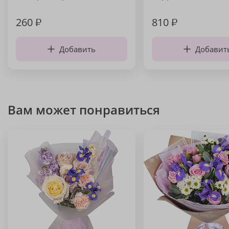
260
₽
810
₽
Добавить
Добавит
Вам может понравиться