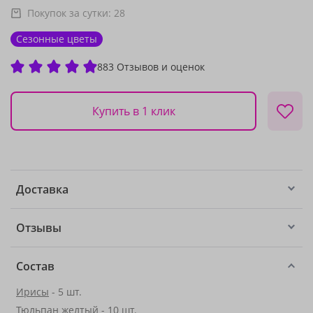
Покупок за сутки:
28
Сезонные цветы
883 Отзывов и оценок
Купить в 1 клик
Доставка
Отзывы
Состав
Ирисы
- 5 шт.
Тюльпан желтый - 10 шт.