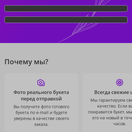
Почему мы?
Фото реального букета
Всегда свежие 
перед отправкой
Мы гарантируем св
качество. Если в
Вы получите фото готового
понравится букет, м
букета по e-mail и будете
его на новый в теч
уверены в качестве своего
часов.
заказа.