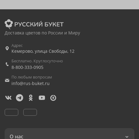
Доставка цветов по России и Миру
Адрес
Кемерово
,
улица Свободы, 12
Бесплатно. Круглосуточно
8-800-333-0905
По любым вопросам
info@rus-buket.ru
О нас