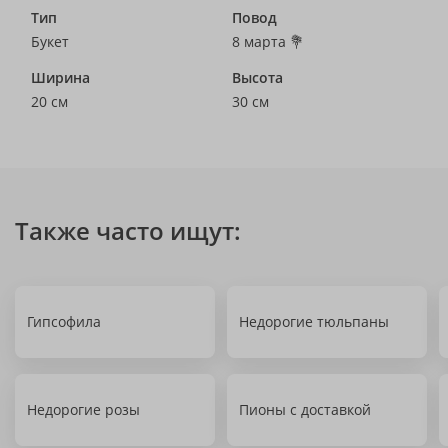
Тип
Повод
Букет
8 марта 💐
Ширина
Высота
20 см
30 см
Также часто ищут:
Гипсофила
Недорогие тюльпаны
Недорогие розы
Пионы с доставкой