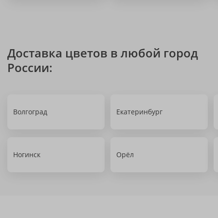
Доставка цветов в любой город
России:
Волгоград
Екатеринбург
Ногинск
Орёл