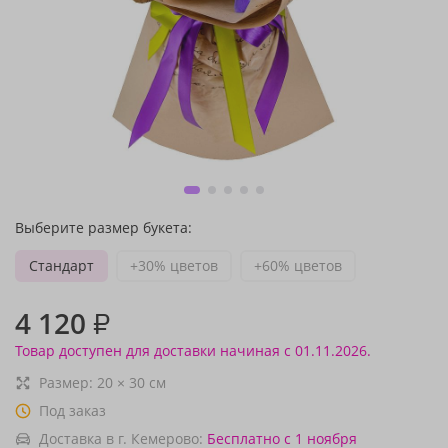
Выберите размер букета:
Стандарт
+30% цветов
+60% цветов
4 120
₽
Товар доступен для доставки начиная с 01.11.2026.
Размер:
20
×
30
см
Под заказ
Доставка в г. Кемерово:
Бесплатно
с 1 ноября