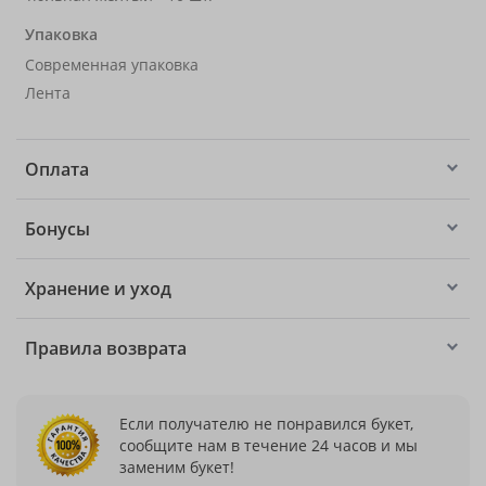
Упаковка
Современная упаковка
Лента
Оплата
Бонусы
Хранение и уход
Правила возврата
Если получателю не понравился букет,
сообщите нам в течение 24 часов и мы
заменим букет!