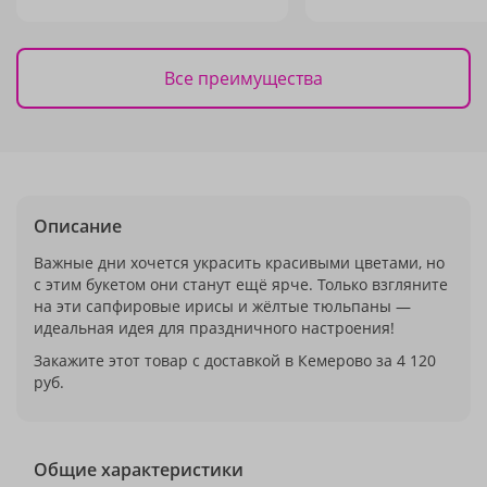
Все преимущества
Описание
Важные дни хочется украсить красивыми цветами, но
с этим букетом они станут ещё ярче. Только взгляните
на эти сапфировые ирисы и жёлтые тюльпаны —
идеальная идея для праздничного настроения!
Закажите этот товар с доставкой в Кемерово за 4 120
руб.
Общие характеристики