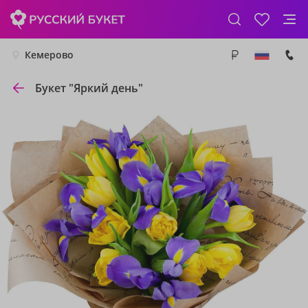
Кемерово
Букет "Яркий день"