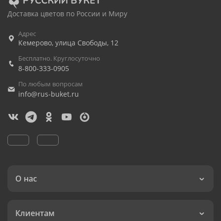
Доставка цветов по России и Миру
Адрес
Кемерово
,
улица Свободы, 12
Бесплатно. Круглосуточно
8-800-333-0905
По любым вопросам
info@rus-buket.ru
О нас
Клиентам