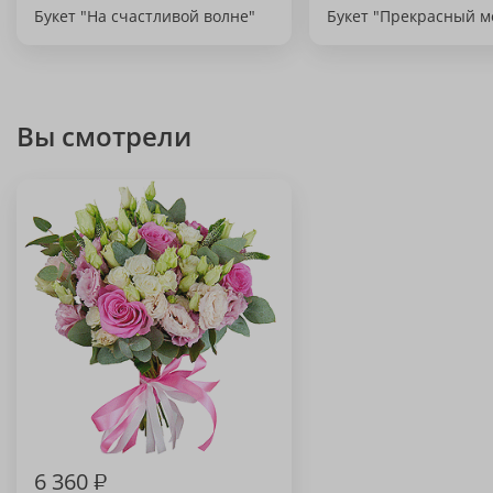
Букет "На счастливой волне"
Букет "Прекрасный м
Вы смотрели
6 360
₽