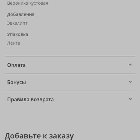
Вероника кустовая
Добавления
Эвкалипт
Упаковка
Лента
Оплата
Бонусы
Правила возврата
Добавьте к заказу