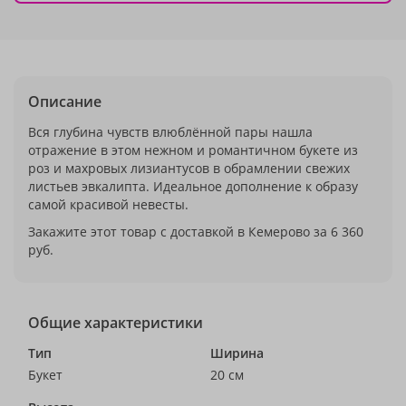
Описание
Вся глубина чувств влюблённой пары нашла
отражение в этом нежном и романтичном букете из
роз и махровых лизиантусов в обрамлении свежих
листьев эвкалипта. Идеальное дополнение к образу
самой красивой невесты.
Закажите этот товар с доставкой в Кемерово за 6 360
руб.
Общие характеристики
Тип
Ширина
Букет
20 см