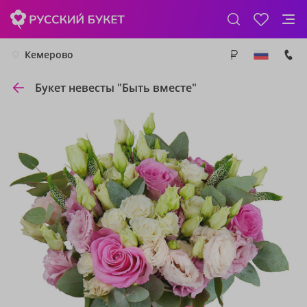
Кемерово
Букет невесты "Быть вместе"