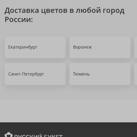
Доставка цветов в любой город
России:
Екатеринбург
Воронеж
Санкт-Петербург
Тюмень