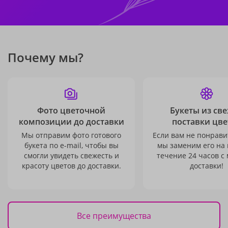
Почему мы?
Фото цветочной
Букеты из св
композиции до доставки
поставки цве
Мы отправим фото готового
Если вам не понравит
букета по e-mail, чтобы вы
мы заменим его на
смогли увидеть свежесть и
течение 24 часов с
красоту цветов до доставки.
доставки!
Все преимущества