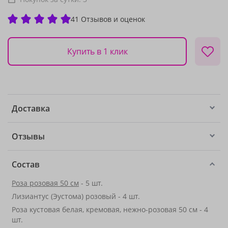
41 Отзывов и оценок
Купить в 1 клик
Доставка
Отзывы
Состав
Роза розовая 50 см
- 5 шт.
Лизиантус (Эустома) розовый - 4 шт.
Роза кустовая белая, кремовая, нежно-розовая 50 см - 4
шт.