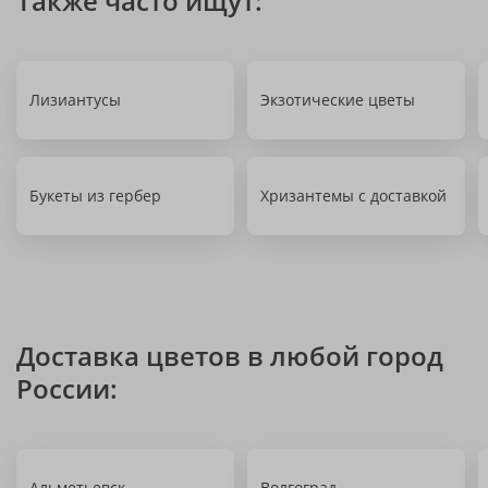
Также часто ищут:
Лизиантусы
Экзотические цветы
Букеты из гербер
Хризантемы с доставкой
Доставка цветов в любой город
России:
Альметьевск
Волгоград