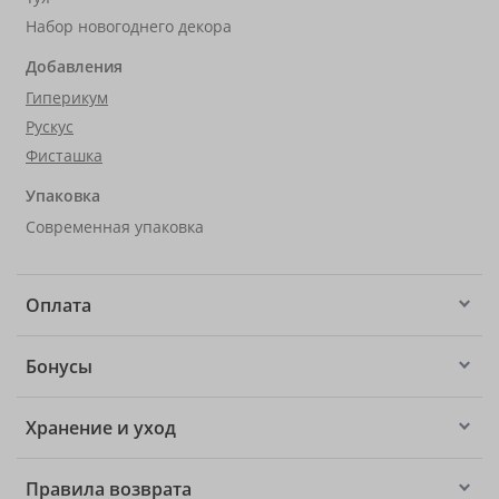
Набор новогоднего декора
Добавления
Гиперикум
Рускус
Фисташка
Упаковка
Современная упаковка
Оплата
Бонусы
Хранение и уход
Правила возврата