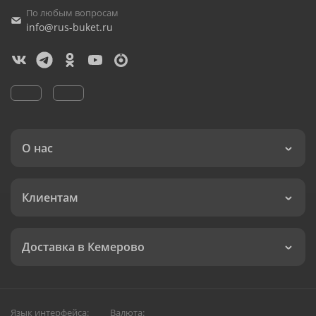
По любым вопросам
info@rus-buket.ru
О нас
Клиентам
Доставка в Кемерово
Язык интерфейса:
Валюта: