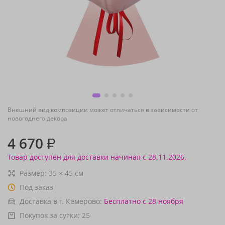
Внешний вид композиции может отличаться в зависимости от
новогоднего декора
4 670
₽
Товар доступен для доставки начиная с 28.11.2026.
Размер:
35
×
45
см
Под заказ
Доставка в г. Кемерово:
Бесплатно
с 28 ноября
Покупок за сутки:
25