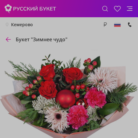
Кемерово
Букет "Зимнее чудо"