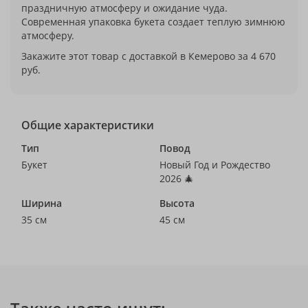
праздничную атмосферу и ожидание чуда.
Современная упаковка букета создает теплую зимнюю
атмосферу.
Закажите этот товар с доставкой в Кемерово за 4 670
руб.
Общие характеристики
Тип
Повод
Букет
Новый Год и Рождество
2026 🎄
Ширина
Высота
35 см
45 см