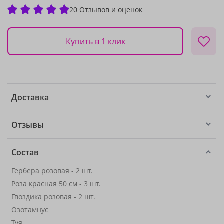
20 Отзывов и оценок
Купить в 1 клик
Доставка
Отзывы
Состав
Гербера розовая - 2 шт.
Роза красная 50 см
- 3 шт.
Гвоздика розовая - 2 шт.
Озотамнус
Туя