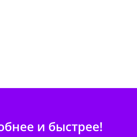
бнее и быстрее!