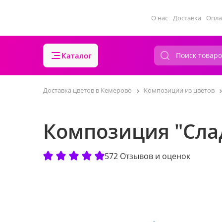
О нас
Доставка
Опла
Каталог
Доставка цветов в Кемерово
Композиции из цветов
Композиция "Сла
572 Отзывов и оценок