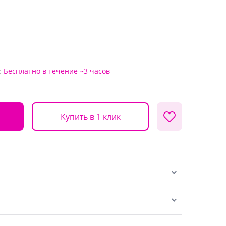
:
Бесплатно
в течение ~3 часов
Купить в 1 клик