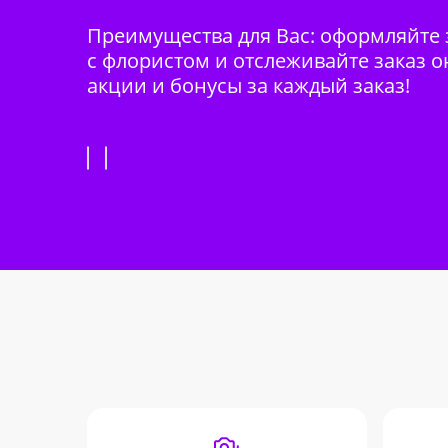
Преимущества для Вас: оформляйте з
с флористом и отслеживайте заказ о
акции и бонусы за каждый заказ!