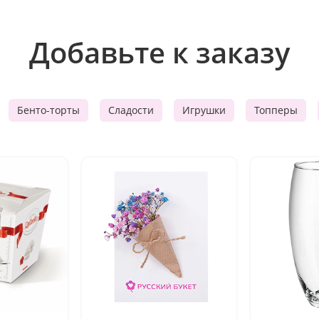
Добавьте к заказу
Бенто-торты
Сладости
Игрушки
Топперы