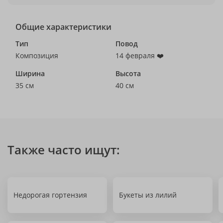
Общие характеристики
Тип
Повод
Композиция
14 февраля ❤️
Ширина
Высота
35 см
40 см
Также часто ищут:
Недорогая гортензия
Букеты из лилий