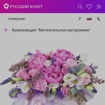
Кемерово
Композиция "Мечтательное настроение"