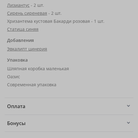
Лизиантус
- 2 шт.
Сирень сиреневая
- 2 шт.
Хризантема кустовая Бакарди розовая - 1 шт.
Статица синяя
Добавления
Эвкалипт цинерия
Упаковка
Шляпная коробка маленькая
Оазис
Современная упаковка
Оплата
Бонусы