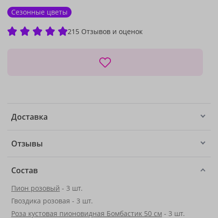
Сезонные цветы
215 Отзывов и оценок
Доставка
Отзывы
Состав
Пион розовый
- 3 шт.
Гвоздика розовая - 3 шт.
Роза кустовая пионовидная Бомбастик 50 см
- 3 шт.