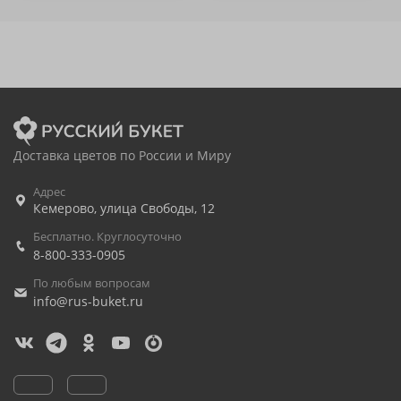
Доставка цветов по России и Миру
Адрес
Кемерово
,
улица Свободы, 12
Бесплатно. Круглосуточно
8-800-333-0905
По любым вопросам
info@rus-buket.ru