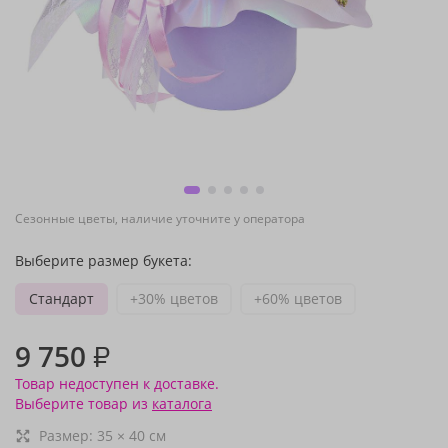
Сезонные цветы, наличие уточните у оператора
Выберите размер букета:
Стандарт
+30% цветов
+60% цветов
9 750
₽
Товар недоступен к доставке.
Выберите товар из
каталога
Размер:
35
×
40
см