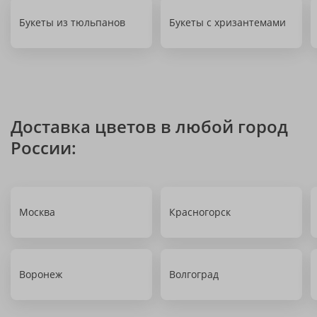
Букеты из тюльпанов
Букеты с хризантемами
Доставка цветов в любой город
России:
Москва
Красногорск
Воронеж
Волгоград