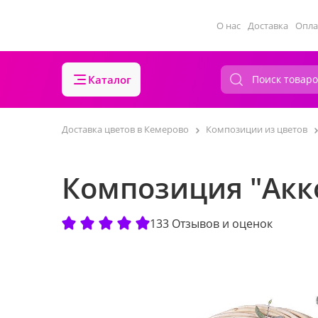
О нас
Доставка
Опла
Каталог
Доставка цветов в Кемерово
Композиции из цветов
Композиция "Акк
133 Отзывов и оценок