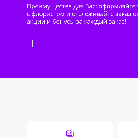
Преимущества для Вас: оформляйте з
с флористом и отслеживайте заказ о
акции и бонусы за каждый заказ!