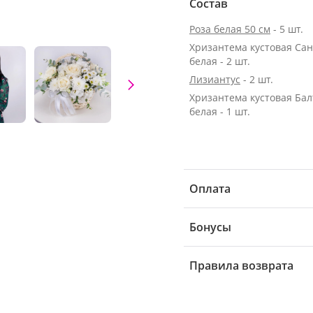
Состав
Роза белая 50 см
- 5 шт.
Хризантема кустовая Са
белая - 2 шт.
Лизиантус
- 2 шт.
Хризантема кустовая Бал
белая - 1 шт.
Оплата
Бонусы
Правила возврата