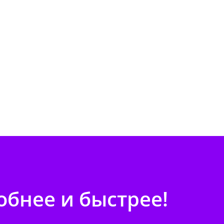
бнее и быстрее!