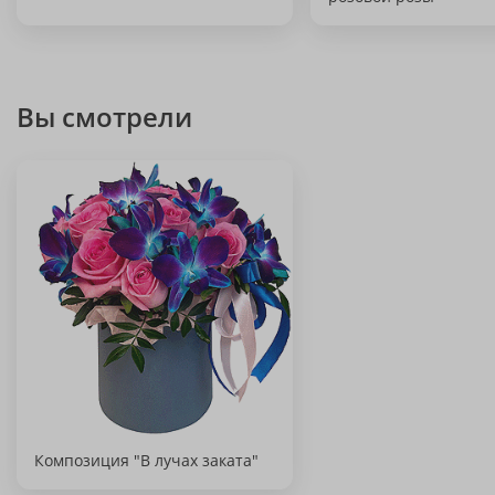
Вы смотрели
Композиция "В лучах заката"