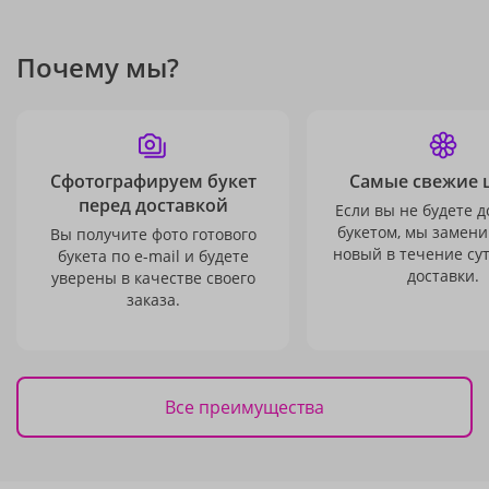
Почему мы?
Сфотографируем букет
Самые свежие 
перед доставкой
Если вы не будете 
букетом, мы замени
Вы получите фото готового
новый в течение сут
букета по e-mail и будете
доставки.
уверены в качестве своего
заказа.
Все преимущества