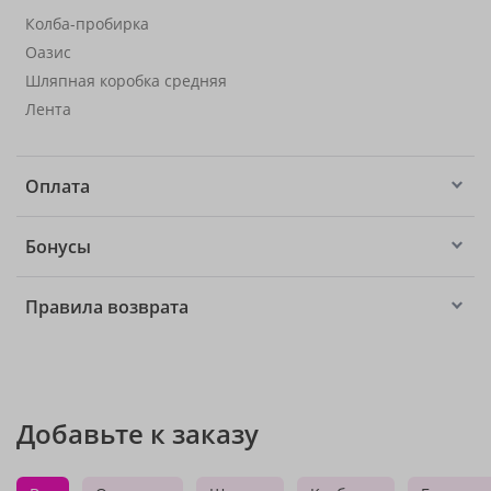
Колба-пробирка
Оазис
Шляпная коробка средняя
Лента
Оплата
Бонусы
Правила возврата
Добавьте к заказу