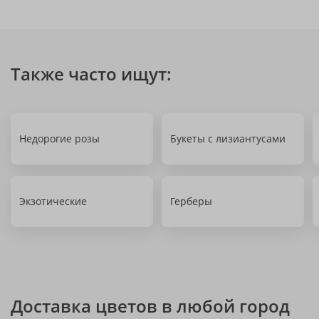
Также часто ищут:
Недорогие розы
Букеты с лизиантусами
Экзотические
Герберы
Доставка цветов в любой город