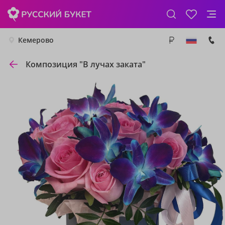
Кемерово
Композиция "В лучах заката"