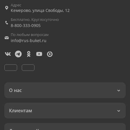
Адрес
Кемерово
,
улица Свободы, 12
Бесплатно. Круглосуточно
8-800-333-0905
По любым вопросам
info@rus-buket.ru
О нас
Клиентам