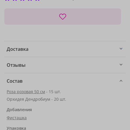
Доставка
Отзывы
Состав
Роза розовая 50 см
- 15 шт.
Орхидея Дендробиум - 20 шт.
Добавления
Фисташка
Упаковка