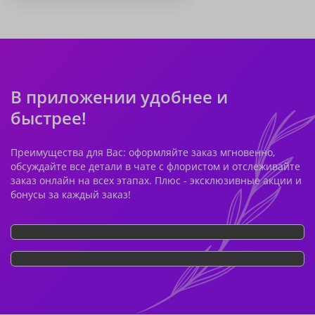
В приложении удобнее и
быстрее!
Преимущества для Вас: оформляйте заказ мгновенно,
обсуждайте все детали в чате с флористом и отслеживайте
заказ онлайн на всех этапах. Плюс - эксклюзивные акции и
бонусы за каждый заказ!