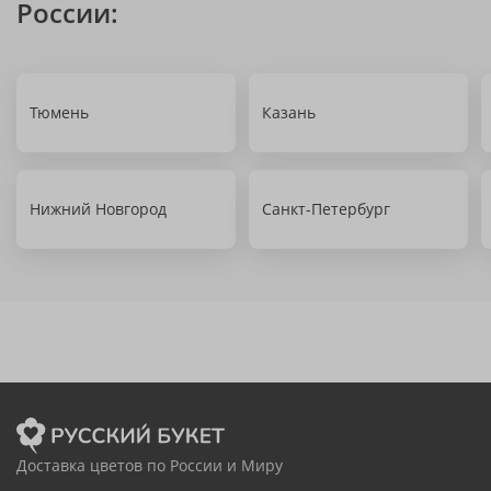
России:
Тюмень
Казань
Нижний Новгород
Санкт-Петербург
Доставка цветов по России и Миру