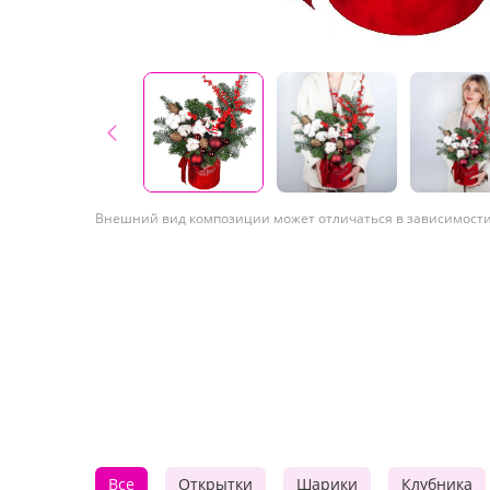
Внешний вид композиции может отличаться в зависимости 
Все
Открытки
Шарики
Клубника