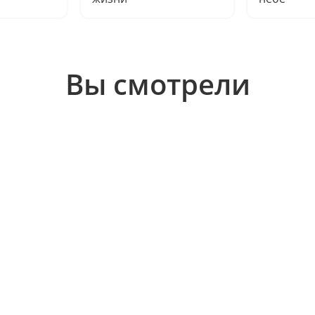
Вы смотрели