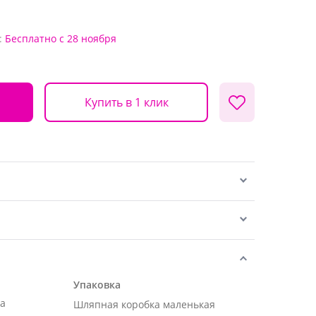
:
Бесплатно
с 28 ноября
Купить в 1 клик
Упаковка
ра
Шляпная коробка маленькая