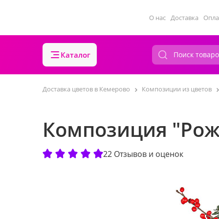
О нас
Доставка
Опла
Каталог
Доставка цветов в Кемерово
Композиции из цветов
Композиция "Рож
22 Отзывов и оценок