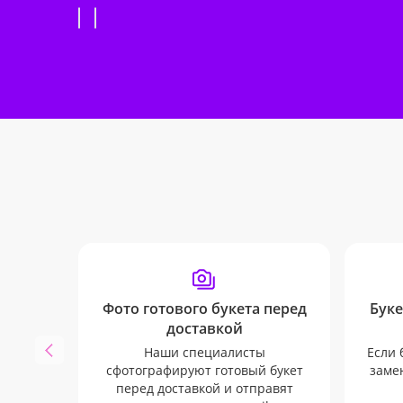
Фото готового букета перед
Буке
доставкой
Наши специалисты
Если 
сфотографируют готовый букет
замен
перед доставкой и отправят