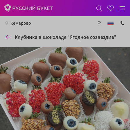
Кемерово
Клубника в шоколаде "Ягодное созвездие"