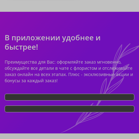
В приложении удобнее и
быстрее!
Преимущества для Вас: оформляйте заказ мгновенно,
обсуждайте все детали в чате с флористом и отслеживайте
заказ онлайн на всех этапах. Плюс - эксклюзивные акции и
бонусы за каждый заказ!