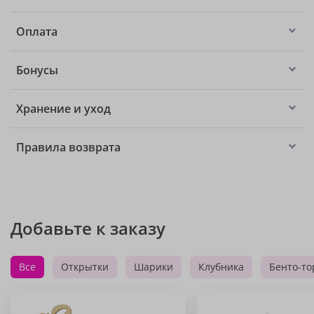
Оплата
Бонусы
Хранение и уход
Правила возврата
Добавьте к заказу
Все
Открытки
Шарики
Клубника
Бенто-то