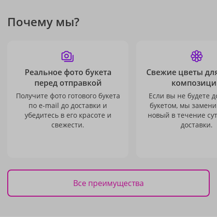
Почему мы?
Реальное фото букета
Свежие цветы дл
перед отправкой
композици
Получите фото готового букета
Если вы не будете 
по e-mail до доставки и
букетом, мы замени
убедитесь в его красоте и
новый в течение сут
свежести.
доставки.
Все преимущества