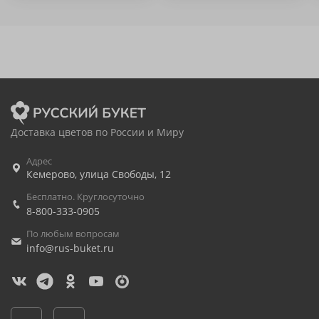
Доставка цветов по России и Миру
Адрес
Кемерово
,
улица Свободы, 12
Бесплатно. Круглосуточно
8-800-333-0905
По любым вопросам
info@rus-buket.ru