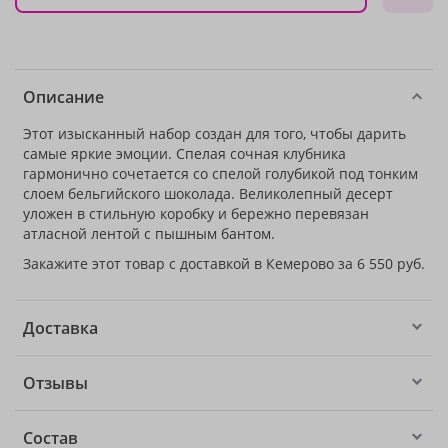
Описание
Этот изысканный набор создан для того, чтобы дарить
самые яркие эмоции. Спелая сочная клубника
гармонично сочетается со спелой голубикой под тонким
слоем бельгийского шоколада. Великолепный десерт
уложен в стильную коробку и бережно перевязан
атласной лентой с пышным бантом.
Закажите этот товар с доставкой в Кемерово за 6 550 руб.
Доставка
Отзывы
Состав