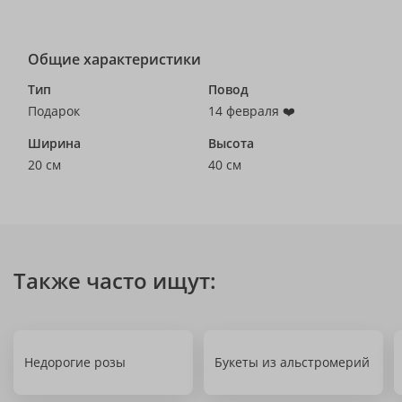
Общие характеристики
Тип
Повод
Подарок
14 февраля ❤️
Ширина
Высота
20 см
40 см
Также часто ищут:
Недорогие розы
Букеты из альстромерий