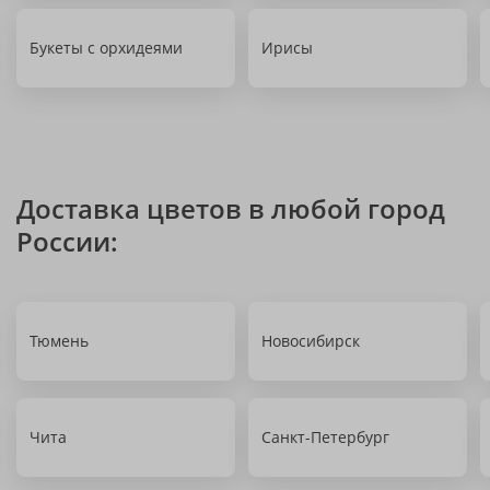
Букеты с орхидеями
Ирисы
Доставка цветов в любой город
России:
Тюмень
Новосибирск
Чита
Санкт-Петербург