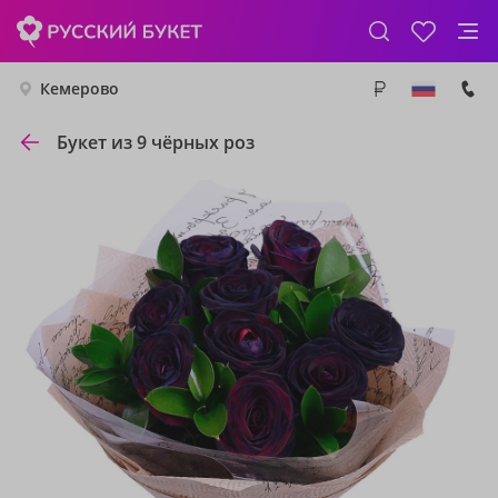
Кемерово
Букет из 9 чёрных роз