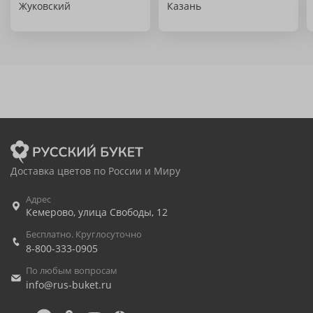
Жуковский
Казань
Доставка цветов по России и Миру
Адрес
Кемерово
,
улица Свободы, 12
Бесплатно. Круглосуточно
8-800-333-0905
По любым вопросам
info@rus-buket.ru