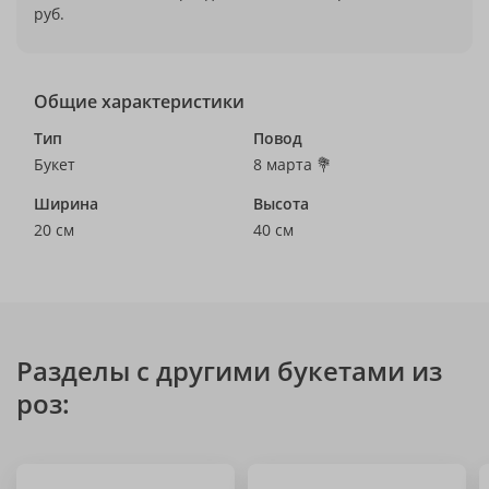
руб.
Общие характеристики
Тип
Повод
Букет
8 марта 💐
Ширина
Высота
20 см
40 см
Разделы с другими букетами из
роз: