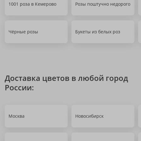
1001 роза в Кемерово
Розы поштучно недорого
Чёрные розы
Букеты из белых роз
Доставка цветов в любой город
России:
Москва
Новосибирск