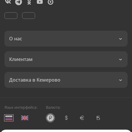
О нас
Клиентам
Доставка в Кемерово
Язык интерфейса:
Валюта: