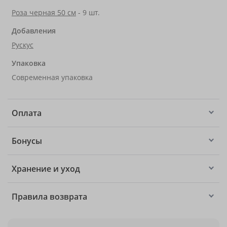
Роза черная 50 см
- 9 шт.
Добавления
Рускус
Упаковка
Современная упаковка
Оплата
Бонусы
Хранение и уход
Правила возврата