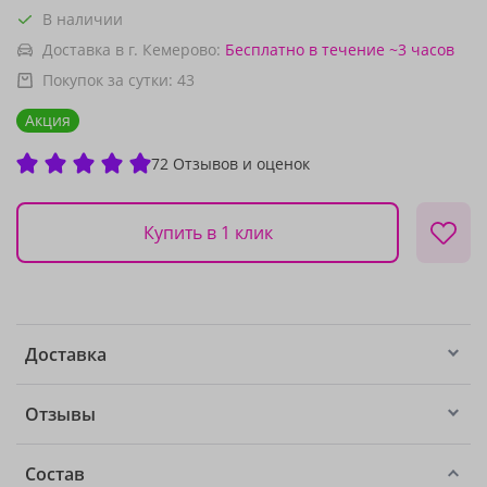
В наличии
Доставка в г. Кемерово:
Бесплатно
в течение ~3 часов
Покупок за сутки:
43
Акция
72 Отзывов и оценок
Купить в 1 клик
Доставка
Отзывы
Состав