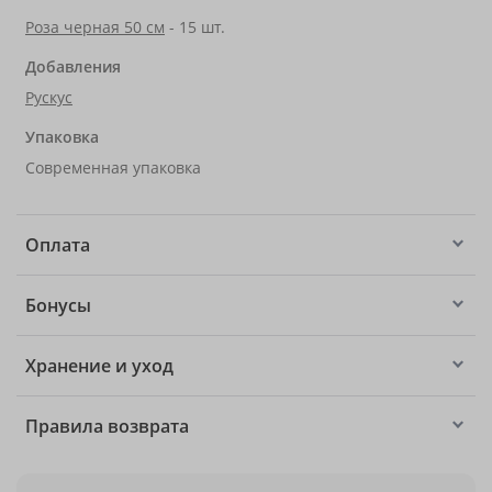
Роза черная 50 см
- 15 шт.
Добавления
Рускус
Упаковка
Современная упаковка
Оплата
Бонусы
Хранение и уход
Правила возврата