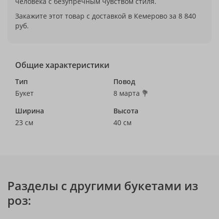
человека с безупречным чувством стиля.
Закажите этот товар с доставкой в Кемерово за 8 840
руб.
Общие характеристики
Тип
Повод
Букет
8 марта 💐
Ширина
Высота
23 см
40 см
Разделы с другими букетами из
роз: