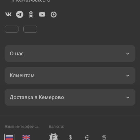
О нас
Клиентам
Доставка в Кемерово
Язык интерфейса:
Валюта: