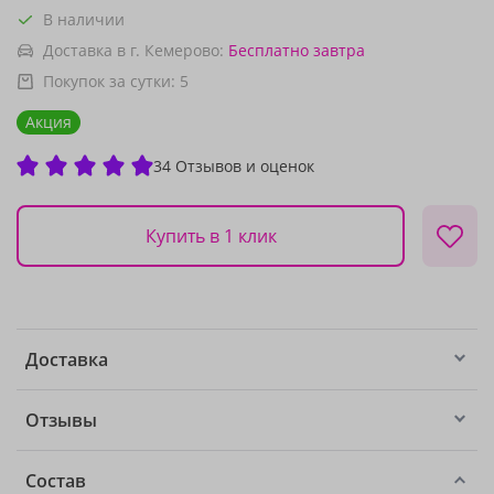
В наличии
Доставка в г. Кемерово:
Бесплатно
завтра
Покупок за сутки:
5
Акция
34 Отзывов и оценок
Купить в 1 клик
Доставка
Отзывы
Состав