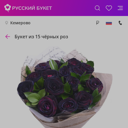
Кемерово
Букет из 15 чёрных роз