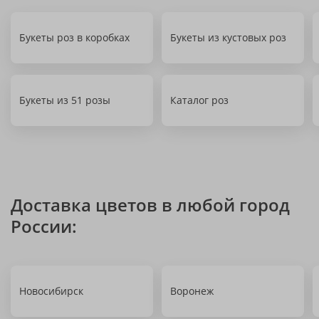
Букеты роз в коробках
Букеты из кустовых роз
Букеты из 51 розы
Каталог роз
Доставка цветов в любой город
России:
Новосибирск
Воронеж