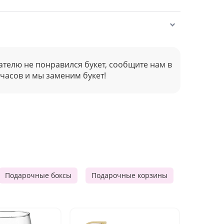
ателю не понравился букет, сообщите нам в
 часов и мы заменим букет!
Подарочные боксы
Подарочные корзины
Продукто