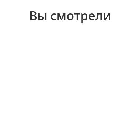
Вы смотрели