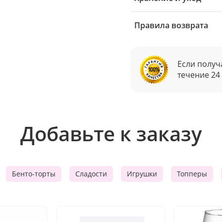
Правила возврата
Если получ
течение 24
Добавьте к заказу
Бенто-торты
Сладости
Игрушки
Топперы