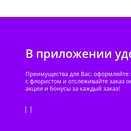
В приложении удо
Преимущества для Вас: оформляйте з
с флористом и отслеживайте заказ о
акции и бонусы за каждый заказ!