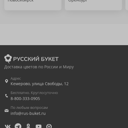
Доставка цветов по России и Миру
Адрес
Кемерово
,
улица Свободы, 12
Бесплатно. Круглосуточно
8-800-333-0905
По любым вопросам
info@rus-buket.ru