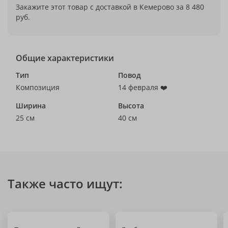
Закажите этот товар с доставкой в Кемерово за 8 480
руб.
Общие характеристики
Тип
Повод
Композиция
14 февраля ❤️
Ширина
Высота
25 см
40 см
Также часто ищут: