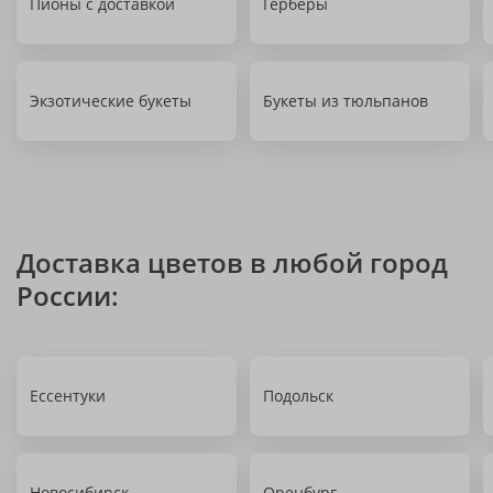
Пионы с доставкой
Герберы
Экзотические букеты
Букеты из тюльпанов
Доставка цветов в любой город
России:
Ессентуки
Подольск
Новосибирск
Оренбург