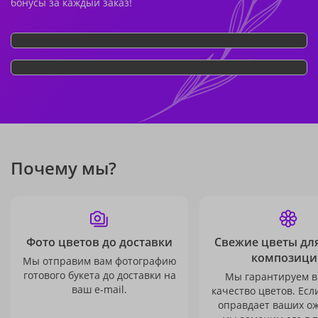
бонусы за каждый заказ!
Почему мы?
Фото цветов до доставки
Свежие цветы дл
композици
Мы отправим вам фотографию
готового букета до доставки на
Мы гарантируем в
ваш e-mail.
качество цветов. Есл
оправдает ваших о