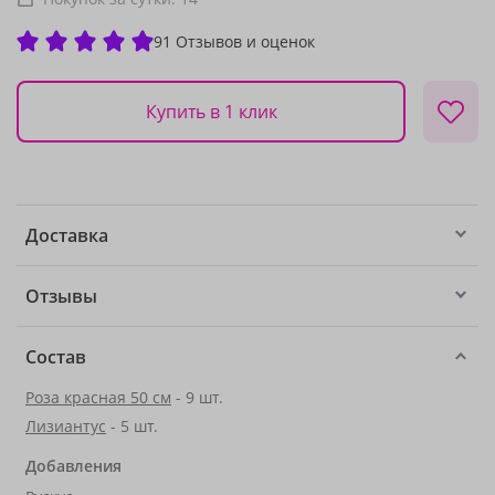
91 Отзывов и оценок
Купить в 1 клик
Доставка
Отзывы
Состав
Роза красная 50 см
- 9 шт.
Лизиантус
- 5 шт.
Добавления