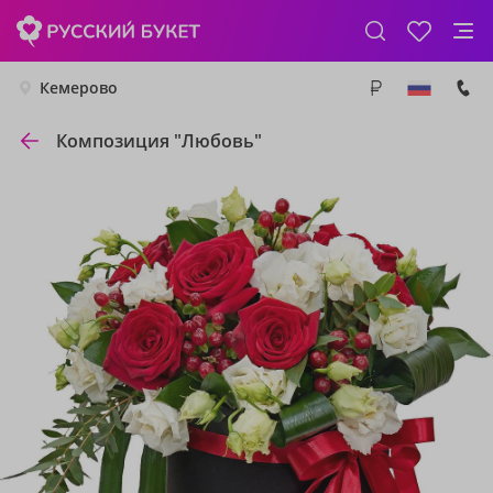
Кемерово
Композиция "Любовь"