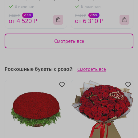
В наличии
В наличии
-15%
-15%
5 320 ₽
7 420 ₽
от 4 520 ₽
от 6 310 ₽
Смотреть все
Роскошные букеты с розой
Смотреть все