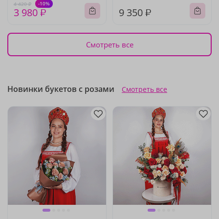
-10%
4 420 ₽
3 980 ₽
9 350 ₽
Смотреть все
Новинки букетов с розами
Смотреть все