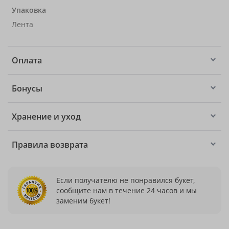
Упаковка
Лента
Оплата
Бонусы
Хранение и уход
Правила возврата
Если получателю не понравился букет,
сообщите нам в течение 24 часов и мы
заменим букет!