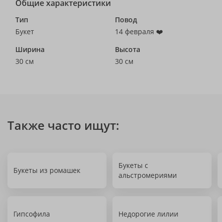
Общие характеристики
Тип
Повод
Букет
14 февраля ❤️
Ширина
Высота
30 см
30 см
Также часто ищут:
Букеты с
Букеты из ромашек
альстромериями
Гипсофила
Недорогие лилии