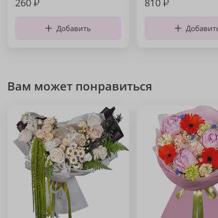
260
₽
810
₽
Добавить
Добавит
Вам может понравиться