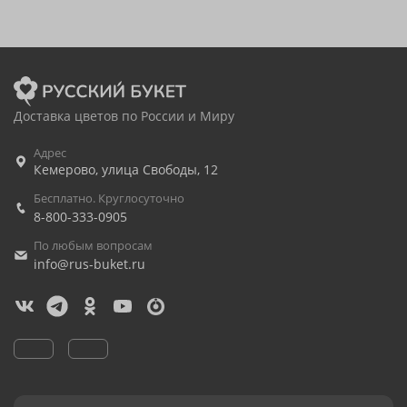
Доставка цветов по России и Миру
Адрес
Кемерово
,
улица Свободы, 12
Бесплатно. Круглосуточно
8-800-333-0905
По любым вопросам
info@rus-buket.ru