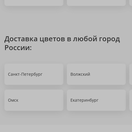
Доставка цветов в любой город
России:
Санкт-Петербург
Волжский
Омск
Екатеринбург