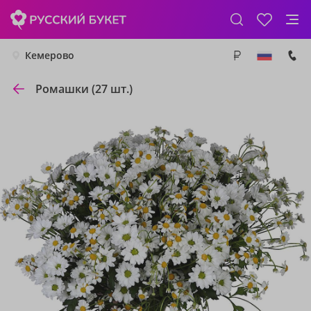
Кемерово
Ромашки (27 шт.)