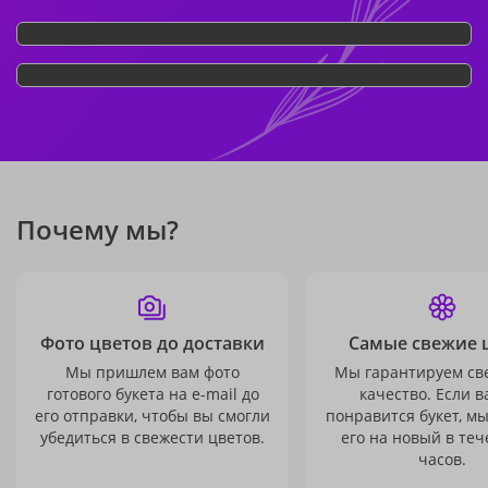
Почему мы?
Фото цветов до доставки
Самые свежие 
Мы пришлем вам фото
Мы гарантируем св
готового букета на e-mail до
качество. Если в
его отправки, чтобы вы смогли
понравится букет, м
убедиться в свежести цветов.
его на новый в теч
часов.