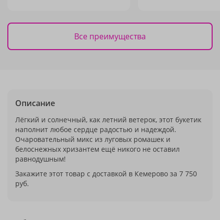
Все преимущества
Описание
Лёгкий и солнечный, как летний ветерок, этот букетик
наполнит любое сердце радостью и надеждой.
Очаровательный микс из луговых ромашек и
белоснежных хризантем ещё никого не оставил
равнодушным!
Закажите этот товар с доставкой в Кемерово за 7 750
руб.