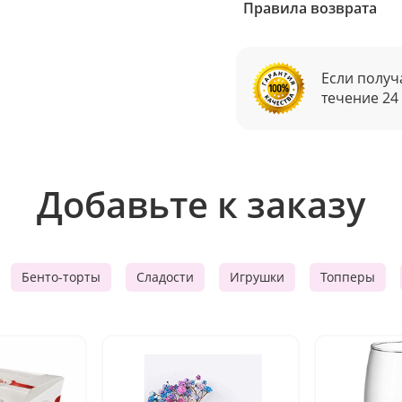
Правила возврата
Если получ
течение 24
Добавьте к заказу
Бенто-торты
Сладости
Игрушки
Топперы