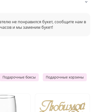
ателю не понравился букет, сообщите нам в
 часов и мы заменим букет!
Подарочные боксы
Подарочные корзины
Продукто