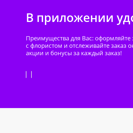
В приложении удо
Преимущества для Вас: оформляйте з
с флористом и отслеживайте заказ о
акции и бонусы за каждый заказ!