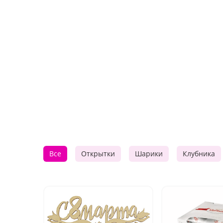
Все
Открытки
Шарики
Клубника